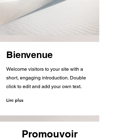
Bienvenue
Welcome visitors to your site with a
short, engaging introduction. Double
click to edit and add your own text.
Lire plus
Promouvoir