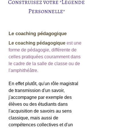
Construisez votre "Légende
Personnelle"
Le coaching pédagogique
Le coaching pédagogique
est une
forme de pédagogie, différente de
celles pratiquées couramment dans
le cadre de la salle de classe ou de
l'amphithéâtre.
En effet plutôt, qu'un rôle magistral
de transmission d'un savoir,
j'accompagne par exemple des
élèves ou des étudiants dans
l'acquisition de savoirs au sens
classique, mais aussi de
compétences collectives et d'un