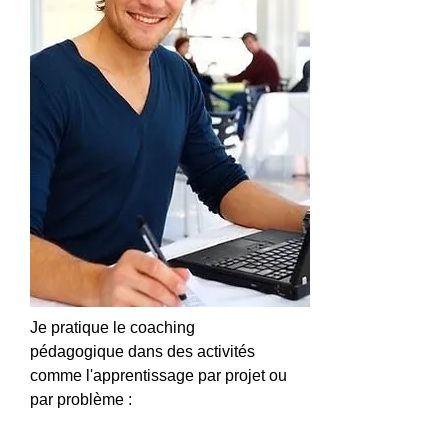
Je pratique le coaching
pédagogique dans des activités
comme l'apprentissage par projet ou
par problème :
La pédagogie de projet
est une