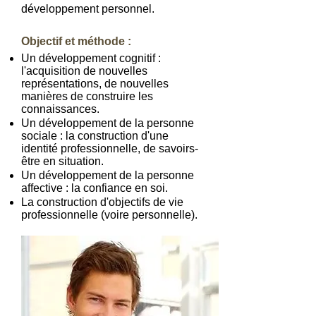
développement personnel.
Objectif et méthode :
Un développement cognitif :
l'acquisition de nouvelles
représentations, de nouvelles
manières de construire les
connaissances.
Un développement de la personne
sociale : la construction d'une
identité professionnelle, de savoirs-
être en situation.
Un développement de la personne
affective : la confiance en soi.
La construction d'objectifs de vie
professionnelle (voire personnelle).