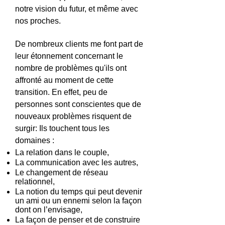
notre vision du futur, et même avec
nos proches.
De nombreux clients me font part de
leur étonnement concernant le
nombre de problèmes qu'ils ont
affronté au moment de cette
transition. En effet, peu de
personnes sont conscientes que de
nouveaux problèmes risquent de
surgir: Ils touchent tous les
domaines :
La relation dans le couple,
La communication avec les autres,
Le changement de réseau
relationnel,
La notion du temps qui peut devenir
un ami ou un ennemi selon la façon
dont on l’envisage,
La façon de penser et de construire