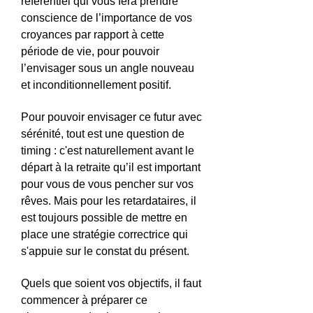
reférentiel qui vous fera prendre
conscience de l’importance de vos
croyances par rapport à cette
période de vie, pour pouvoir
l’envisager sous un angle nouveau
et inconditionnellement positif.
Pour pouvoir envisager ce futur avec
sérénité, tout est une question de
timing : c'est naturellement avant le
départ à la retraite qu’il est important
pour vous de vous pencher sur vos
rêves. Mais pour les retardataires, il
est toujours possible de mettre en
place une stratégie correctrice qui
s'appuie sur le constat du présent.
Quels que soient vos objectifs, il faut
commencer à préparer ce