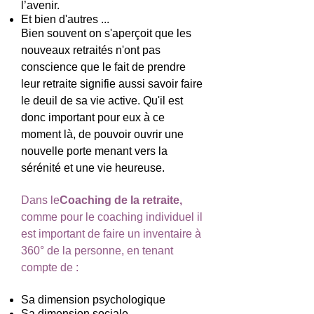
l’avenir.
Et bien d'autres ...
Bien souvent on s'aperçoit que les
nouveaux retraités n'ont pas
conscience que le fait de prendre
leur retraite signifie aussi savoir faire
le deuil de sa vie active. Qu'il est
donc important pour eux à ce
moment là, de pouvoir ouvrir une
nouvelle porte menant vers la
sérénité et une vie heureuse.
Dans le
Coaching de la retraite,
comme pour le coaching individuel il
est important de faire un inventaire à
360° de la personne, en tenant
compte de :
Sa dimension psychologique
Sa dimension sociale