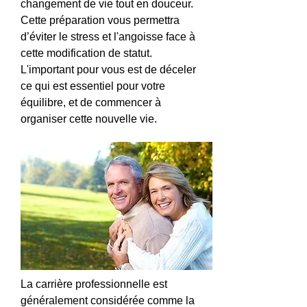
changement de vie tout en douceur.
Cette préparation vous permettra
d’éviter le stress et l'angoisse face à
cette modification de statut.
L'important pour vous est de déceler
ce qui est essentiel pour votre
équilibre, et de commencer à
organiser cette nouvelle vie.
La carrière professionnelle est
généralement considérée comme la