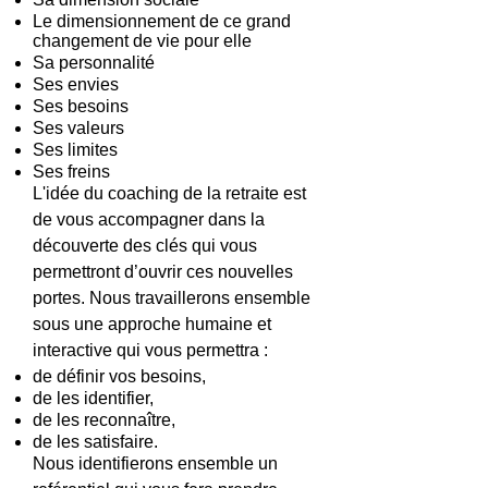
Le dimensionnement de ce grand
changement de vie pour elle
Sa personnalité
Ses envies
Ses besoins
Ses valeurs
Ses limites
Ses freins
L'idée du coaching de la retraite est
de vous accompagner dans la
découverte des clés qui vous
permettront d’ouvrir ces nouvelles
portes. Nous travaillerons ensemble
sous une approche humaine et
interactive qui vous permettra :
de définir vos besoins,
de les identifier,
de les reconnaître,
de les satisfaire.
Nous identifierons ensemble un