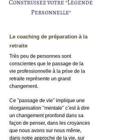
Construisez votre "Légende
Personnelle"
Le coaching de préparation à la
retraite
Très peu de personnes sont
conscientes que le passage de la
vie professionnelle à la prise de la
retraite représente un grand
changement.
Ce "passage de vie" implique une
réorganisation "mentale" c’est à dire
un changement pronfond dans sa
façon de penser, dans les croyances
que nous avons sur nous même,
dans notre approche de la vie, sur