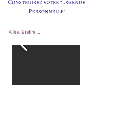
Construisez votre "Légende
Personnelle"
A lire, à relire ...